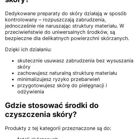
Dedykowane preparaty do skóry działają w sposób
kontrolowany – rozpuszczają zabrudzenia,
jednocześnie nie naruszając struktury materiału. W
przeciwieństwie do uniwersalnych środków, są
bezpieczne dla delikatnych powierzchni skórzanych.
Dzięki ich działaniu:
skutecznie usuwasz zabrudzenia bez wysuszania
skóry
zachowujesz naturalną strukturę materiału
minimalizujesz ryzyko przebarwień
przygotowujesz skórę do pielęgnacji i
odżywienia
Gdzie stosować środki do
czyszczenia skóry?
Produkty z tej kategorii przeznaczone są do: