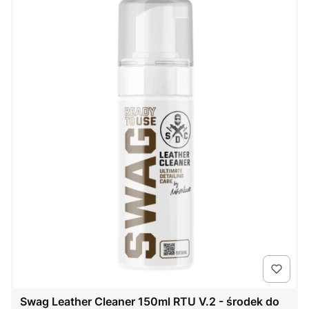
Swag Leather Cleaner 150ml RTU V.2 - środek do