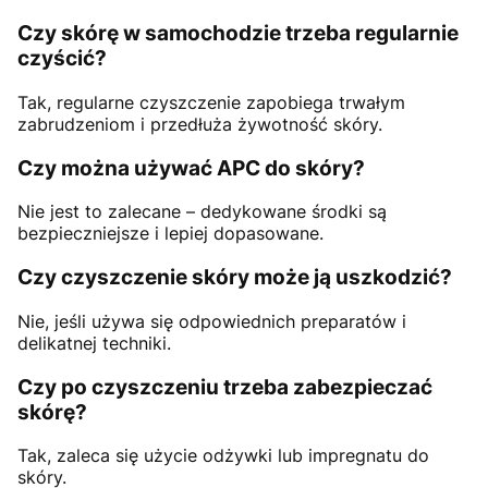
Czy skórę w samochodzie trzeba regularnie
czyścić?
Tak, regularne czyszczenie zapobiega trwałym
zabrudzeniom i przedłuża żywotność skóry.
Czy można używać APC do skóry?
Nie jest to zalecane – dedykowane środki są
bezpieczniejsze i lepiej dopasowane.
Czy czyszczenie skóry może ją uszkodzić?
Nie, jeśli używa się odpowiednich preparatów i
delikatnej techniki.
Czy po czyszczeniu trzeba zabezpieczać
skórę?
Tak, zaleca się użycie odżywki lub impregnatu do
skóry.