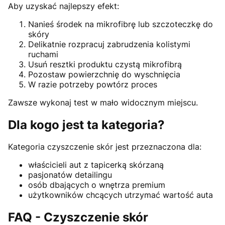
Aby uzyskać najlepszy efekt:
Nanieś środek na mikrofibrę lub szczoteczkę do
skóry
Delikatnie rozpracuj zabrudzenia kolistymi
ruchami
Usuń resztki produktu czystą mikrofibrą
Pozostaw powierzchnię do wyschnięcia
W razie potrzeby powtórz proces
Zawsze wykonaj test w mało widocznym miejscu.
Dla kogo jest ta kategoria?
Kategoria czyszczenie skór jest przeznaczona dla:
właścicieli aut z tapicerką skórzaną
pasjonatów detailingu
osób dbających o wnętrza premium
użytkowników chcących utrzymać wartość auta
FAQ - Czyszczenie skór