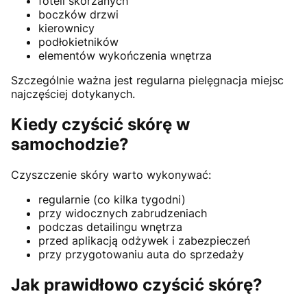
foteli skórzanych
boczków drzwi
kierownicy
podłokietników
elementów wykończenia wnętrza
Szczególnie ważna jest regularna pielęgnacja miejsc
najczęściej dotykanych.
Kiedy czyścić skórę w
samochodzie?
Czyszczenie skóry warto wykonywać:
regularnie (co kilka tygodni)
przy widocznych zabrudzeniach
podczas detailingu wnętrza
przed aplikacją odżywek i zabezpieczeń
przy przygotowaniu auta do sprzedaży
Jak prawidłowo czyścić skórę?