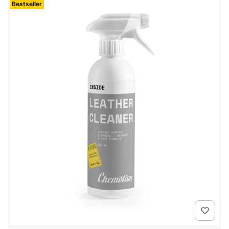
Bestseller