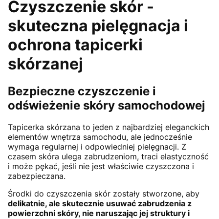
Czyszczenie skór -
skuteczna pielęgnacja i
ochrona tapicerki
skórzanej
Bezpieczne czyszczenie i
odświeżenie skóry samochodowej
Tapicerka skórzana to jeden z najbardziej eleganckich
elementów wnętrza samochodu, ale jednocześnie
wymaga regularnej i odpowiedniej pielęgnacji. Z
czasem skóra ulega zabrudzeniom, traci elastyczność
i może pękać, jeśli nie jest właściwie czyszczona i
zabezpieczana.
Środki do czyszczenia skór zostały stworzone, aby
delikatnie, ale skutecznie usuwać zabrudzenia z
powierzchni skóry, nie naruszając jej struktury i