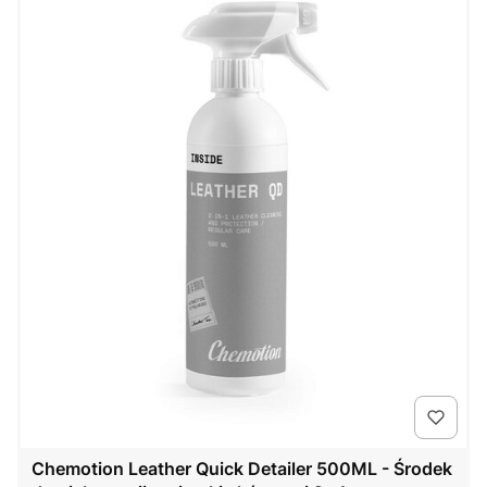
Chemotion Leather Quick Detailer 500ML - Środek