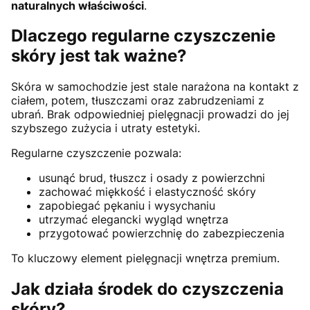
naturalnych właściwości
.
Dlaczego regularne czyszczenie
skóry jest tak ważne?
Skóra w samochodzie jest stale narażona na kontakt z
ciałem, potem, tłuszczami oraz zabrudzeniami z
ubrań. Brak odpowiedniej pielęgnacji prowadzi do jej
szybszego zużycia i utraty estetyki.
Regularne czyszczenie pozwala:
usunąć brud, tłuszcz i osady z powierzchni
zachować miękkość i elastyczność skóry
zapobiegać pękaniu i wysychaniu
utrzymać elegancki wygląd wnętrza
przygotować powierzchnię do zabezpieczenia
To kluczowy element pielęgnacji wnętrza premium.
Jak działa środek do czyszczenia
skóry?