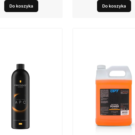
Do koszyka
Do koszyka