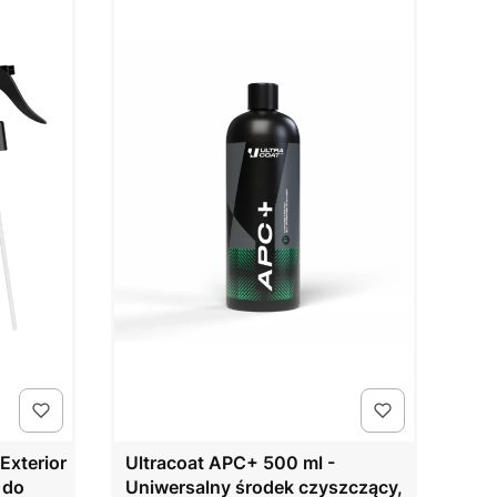
Exterior
Ultracoat APC+ 500 ml -
 do
Uniwersalny środek czyszczący,