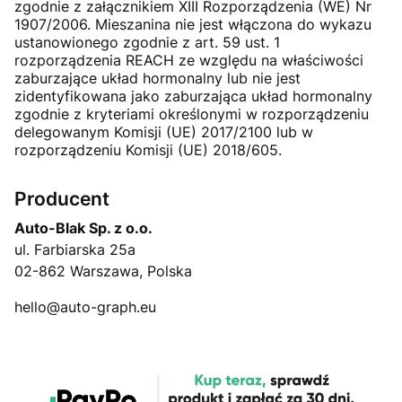
zgodnie z załącznikiem XIII Rozporządzenia (WE) Nr
1907/2006. Mieszanina nie jest włączona do wykazu
ustanowionego zgodnie z art. 59 ust. 1
rozporządzenia REACH ze względu na właściwości
zaburzające układ hormonalny lub nie jest
zidentyfikowana jako zaburzająca układ hormonalny
zgodnie z kryteriami określonymi w rozporządzeniu
delegowanym Komisji (UE) 2017/2100 lub w
rozporządzeniu Komisji (UE) 2018/605.
Producent
Auto-Blak Sp. z o.o.
ul. Farbiarska 25a
02-862 Warszawa, Polska
hello@auto-graph.eu