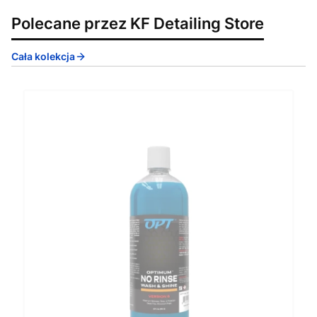
Polecane przez KF Detailing Store
Cała kolekcja