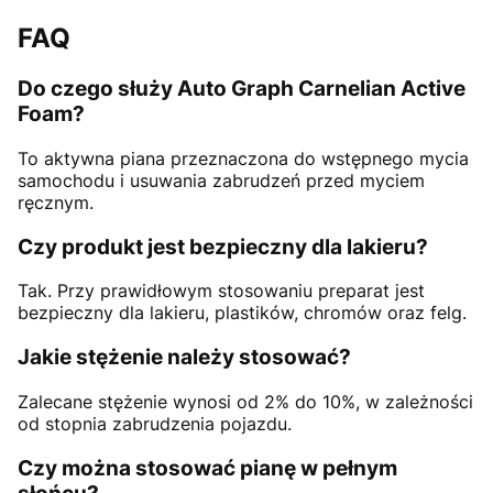
FAQ
Do czego służy Auto Graph Carnelian Active
Foam?
To aktywna piana przeznaczona do wstępnego mycia
samochodu i usuwania zabrudzeń przed myciem
ręcznym.
Czy produkt jest bezpieczny dla lakieru?
Tak. Przy prawidłowym stosowaniu preparat jest
bezpieczny dla lakieru, plastików, chromów oraz felg.
Jakie stężenie należy stosować?
Zalecane stężenie wynosi od 2% do 10%, w zależności
od stopnia zabrudzenia pojazdu.
Czy można stosować pianę w pełnym