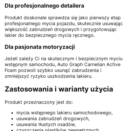
Dla profesjonalnego detailera
Produkt doskonale sprawdza się jako pierwszy etap
profesjonalnego mycia pojazdu, skutecznie usuwając
większość zabrudzeń drogowych i przygotowując
lakier do bezpiecznego mycia ręcznego.
Dla pasjonata motoryzacji
Jeżeli zależy Ci na skutecznym i bezpiecznym myciu
wstępnym samochodu, Auto Graph Carnelian Active
Foam pozwoli szybko usunąć zabrudzenia i
zmniejszyć ryzyko uszkodzenia lakieru.
Zastosowania i warianty użycia
Produkt przeznaczony jest do:
mycia wstępnego lakieru samochodowego,
usuwania zabrudzeń drogowych,
usuwania tłustych osadów,
czyszczenia plastików zewnętrznych,