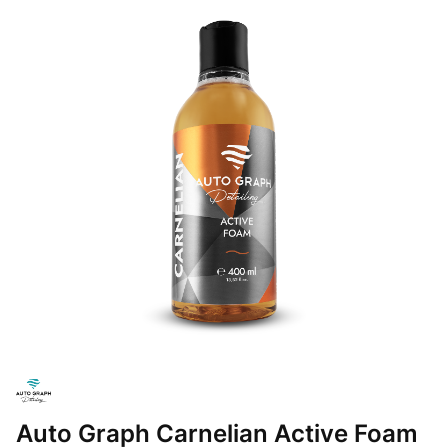
Auto Graph Carnelian Active Foam