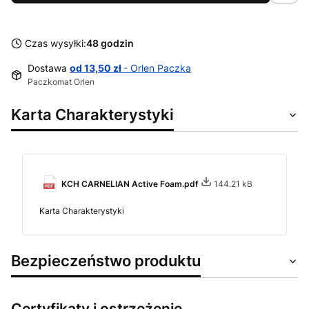
Czas wysyłki:
48 godzin
Dostawa
od 13,50 zł
- Orlen Paczka
Paczkomat Orlen
Karta Charakterystyki
KCH CARNELIAN Active Foam.pdf
144.21 kB
Karta Charakterystyki
Bezpieczeństwo produktu
Certyfikaty i ostrzeżenie