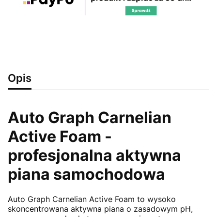
Opis
Auto Graph Carnelian
Active Foam -
profesjonalna aktywna
piana samochodowa
Auto Graph Carnelian Active Foam to wysoko
skoncentrowana aktywna piana o zasadowym pH,