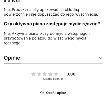
słońcu?
Nie. Produkt należy aplikować na chłodną
powierzchnię i nie dopuszczać do jego wyschnięcia.
Czy aktywna piana zastępuje mycie ręczne?
Nie. Aktywna piana służy do mycia wstępnego i
przygotowania pojazdu do właściwego mycia
ręcznego.
Opinie
0.00
Liczba ocen: 0
Oceń i opisz