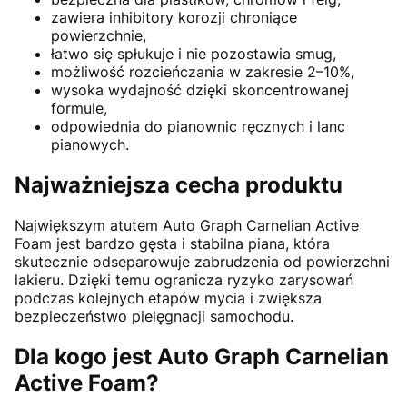
zawiera inhibitory korozji chroniące
powierzchnie,
łatwo się spłukuje i nie pozostawia smug,
możliwość rozcieńczania w zakresie 2–10%,
wysoka wydajność dzięki skoncentrowanej
formule,
odpowiednia do pianownic ręcznych i lanc
pianowych.
Najważniejsza cecha produktu
Największym atutem Auto Graph Carnelian Active
Foam jest bardzo gęsta i stabilna piana, która
skutecznie odseparowuje zabrudzenia od powierzchni
lakieru. Dzięki temu ogranicza ryzyko zarysowań
podczas kolejnych etapów mycia i zwiększa
bezpieczeństwo pielęgnacji samochodu.
Dla kogo jest Auto Graph Carnelian
Active Foam?