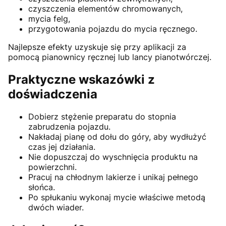
czyszczenia elementów chromowanych,
mycia felg,
przygotowania pojazdu do mycia ręcznego.
Najlepsze efekty uzyskuje się przy aplikacji za
pomocą pianownicy ręcznej lub lancy pianotwórczej.
Praktyczne wskazówki z
doświadczenia
Dobierz stężenie preparatu do stopnia
zabrudzenia pojazdu.
Nakładaj pianę od dołu do góry, aby wydłużyć
czas jej działania.
Nie dopuszczaj do wyschnięcia produktu na
powierzchni.
Pracuj na chłodnym lakierze i unikaj pełnego
słońca.
Po spłukaniu wykonaj mycie właściwe metodą
dwóch wiader.