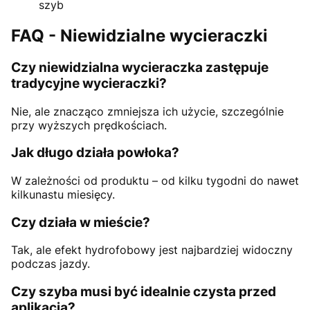
szyb
FAQ - Niewidzialne wycieraczki
Czy niewidzialna wycieraczka zastępuje
tradycyjne wycieraczki?
Nie, ale znacząco zmniejsza ich użycie, szczególnie
przy wyższych prędkościach.
Jak długo działa powłoka?
W zależności od produktu – od kilku tygodni do nawet
kilkunastu miesięcy.
Czy działa w mieście?
Tak, ale efekt hydrofobowy jest najbardziej widoczny
podczas jazdy.
Czy szyba musi być idealnie czysta przed
aplikacją?