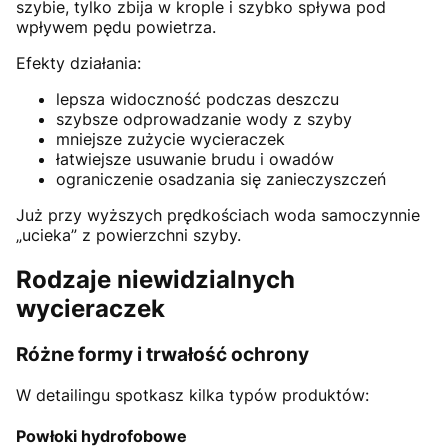
szybie, tylko zbija w krople i szybko spływa pod
wpływem pędu powietrza.
Efekty działania:
lepsza widoczność podczas deszczu
szybsze odprowadzanie wody z szyby
mniejsze zużycie wycieraczek
łatwiejsze usuwanie brudu i owadów
ograniczenie osadzania się zanieczyszczeń
Już przy wyższych prędkościach woda samoczynnie
„ucieka” z powierzchni szyby.
Rodzaje niewidzialnych
wycieraczek
Różne formy i trwałość ochrony
W detailingu spotkasz kilka typów produktów:
Powłoki hydrofobowe