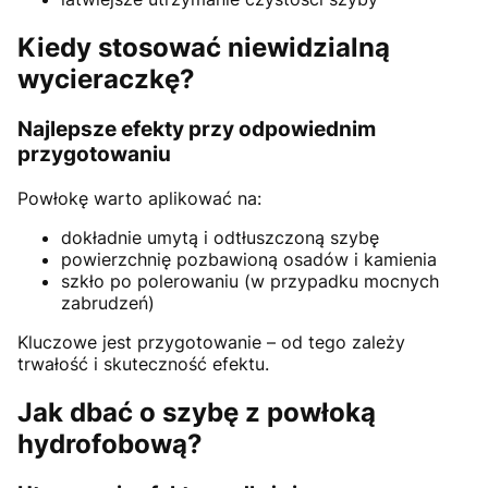
Kiedy stosować niewidzialną
wycieraczkę?
Najlepsze efekty przy odpowiednim
przygotowaniu
Powłokę warto aplikować na:
dokładnie umytą i odtłuszczoną szybę
powierzchnię pozbawioną osadów i kamienia
szkło po polerowaniu (w przypadku mocnych
zabrudzeń)
Kluczowe jest przygotowanie – od tego zależy
trwałość i skuteczność efektu.
Jak dbać o szybę z powłoką
hydrofobową?