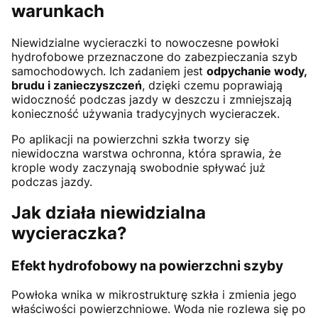
warunkach
Niewidzialne wycieraczki to nowoczesne powłoki
hydrofobowe przeznaczone do zabezpieczania szyb
samochodowych. Ich zadaniem jest
odpychanie wody,
brudu i zanieczyszczeń
, dzięki czemu poprawiają
widoczność podczas jazdy w deszczu i zmniejszają
konieczność używania tradycyjnych wycieraczek.
Po aplikacji na powierzchni szkła tworzy się
niewidoczna warstwa ochronna, która sprawia, że
krople wody zaczynają swobodnie spływać już
podczas jazdy.
Jak działa niewidzialna
wycieraczka?
Efekt hydrofobowy na powierzchni szyby
Powłoka wnika w mikrostrukturę szkła i zmienia jego
właściwości powierzchniowe. Woda nie rozlewa się po