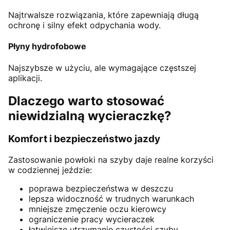
Najtrwalsze rozwiązania, które zapewniają długą
ochronę i silny efekt odpychania wody.
Płyny hydrofobowe
Najszybsze w użyciu, ale wymagające częstszej
aplikacji.
Dlaczego warto stosować
niewidzialną wycieraczkę?
Komfort i bezpieczeństwo jazdy
Zastosowanie powłoki na szyby daje realne korzyści
w codziennej jeździe:
poprawa bezpieczeństwa w deszczu
lepsza widoczność w trudnych warunkach
mniejsze zmęczenie oczu kierowcy
ograniczenie pracy wycieraczek
łatwiejsze utrzymanie czystości szyby