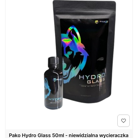
Pako Hydro Glass 50ml - niewidzialna wycieraczka